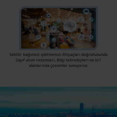
Sektör bağımsız işletmenizi ihtiyaçları doğrultusunda
Zayıf akım sistemleri, Bilgi teknolojileri ve IoT
alanlarında çözümler sunuyoruz.