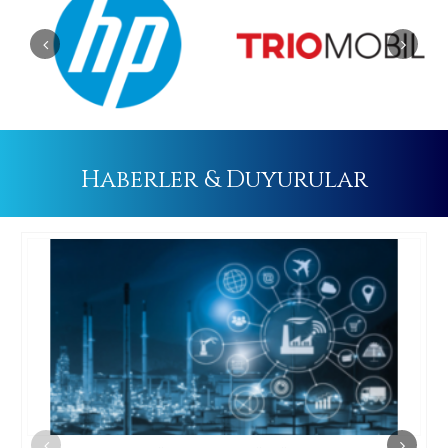
Haberler & Duyurular