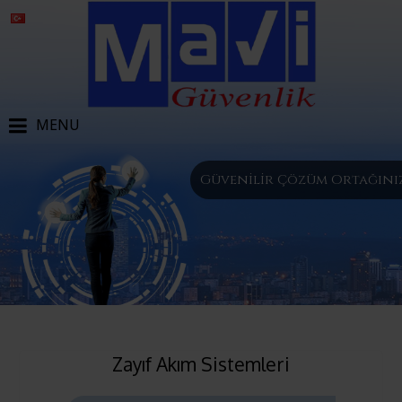
MENU
Güvenilir Çözüm Ortağınız
Zayıf Akım Sistemleri