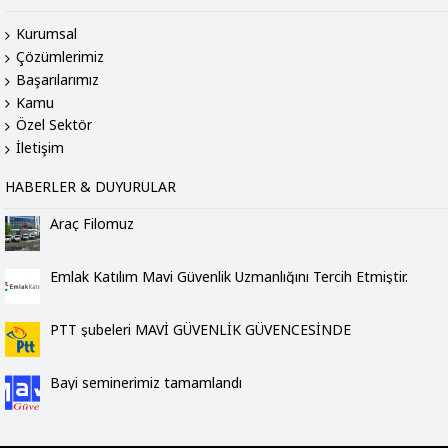
Kurumsal
Çözümlerimiz
Başarılarımız
Kamu
Özel Sektör
İletişim
HABERLER & DUYURULAR
Araç Filomuz
Emlak Katılım Mavi Güvenlik Uzmanlığını Tercih Etmiştir.
PTT şubeleri MAVİ GÜVENLİK GÜVENCESİNDE
Bayi seminerimiz tamamlandı