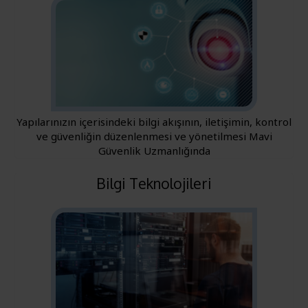
Yapılarınızın içerisindeki bilgi akışının, iletişimin, kontrol
ve güvenliğin düzenlenmesi ve yönetilmesi Mavi
Güvenlik Uzmanlığında
Bilgi Teknolojileri