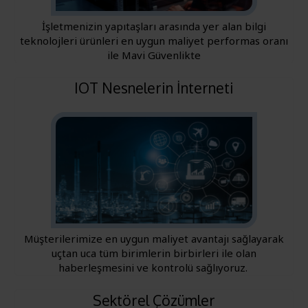
İşletmenizin yapıtaşları arasında yer alan bilgi
teknolojleri ürünleri en uygun maliyet performas oranı
ile Mavi Güvenlikte
IOT Nesnelerin İnterneti
Müşterilerimize en uygun maliyet avantajı sağlayarak
uçtan uca tüm birimlerin birbirleri ile olan
haberleşmesini ve kontrolü sağlıyoruz.
Sektörel Çözümler