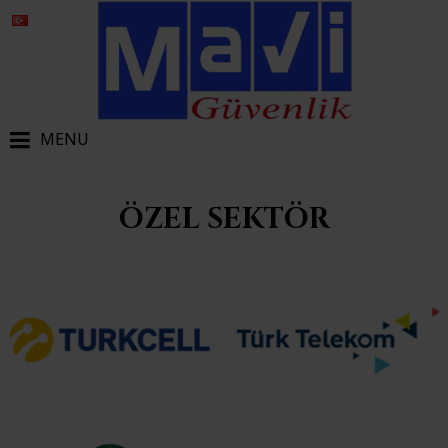
MENU
ÖZEL SEKTÖR