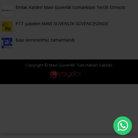
Emlak Katılım Mavi Güvenlik Uzmanlığını Tercih Etmiştir.
PTT şubeleri MAVİ GÜVENLİK GÜVENCESİNDE
Bayi seminerimiz tamamlandı
Copyright © Mavi Güvenlik Tüm Hakları Saklıdır.