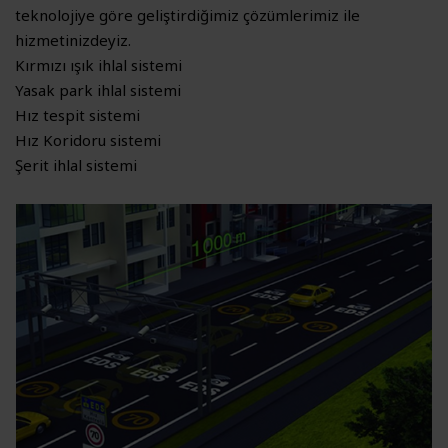
teknolojiye göre geliştirdiğimiz çözümlerimiz ile
hizmetinizdeyiz.
Kırmızı ışık ihlal sistemi
Yasak park ihlal sistemi
Hız tespit sistemi
Hız Koridoru sistemi
Şerit ihlal sistemi