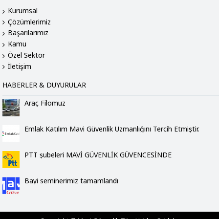
Kurumsal
Çözümlerimiz
Başarılarımız
Kamu
Özel Sektör
İletişim
HABERLER & DUYURULAR
Araç Filomuz
Emlak Katılım Mavi Güvenlik Uzmanlığını Tercih Etmiştir.
PTT şubeleri MAVİ GÜVENLİK GÜVENCESİNDE
Bayi seminerimiz tamamlandı