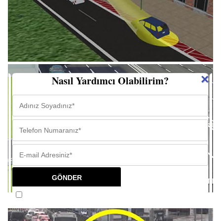
×
Nasıl Yardımcı Olabilirim?
Tekrar gösterme.