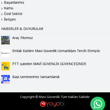
Başarılarımız
Kamu
Özel Sektör
İletişim
HABERLER & DUYURULAR
Araç Filomuz
Emlak Katılım Mavi Güvenlik Uzmanlığını Tercih Etmiştir.
PTT şubeleri MAVİ GÜVENLİK GÜVENCESİNDE
Bayi seminerimiz tamamlandı
Copyright © Mavi Güvenlik Tüm Hakları Saklıdır.