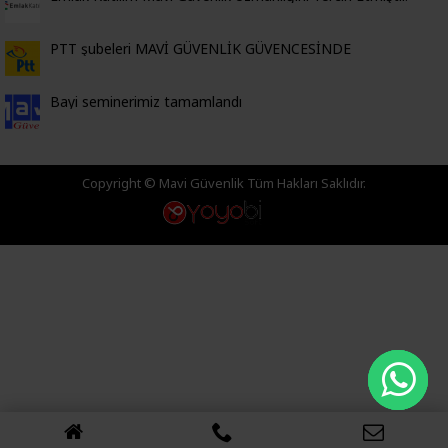
PTT şubeleri MAVİ GÜVENLİK GÜVENCESİNDE
Bayi seminerimiz tamamlandı
Copyright © Mavi Güvenlik Tüm Hakları Saklıdır.