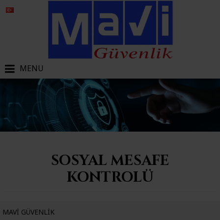
MENU
SOSYAL MESAFE
KONTROLÜ
MAVI GÜVENLIK