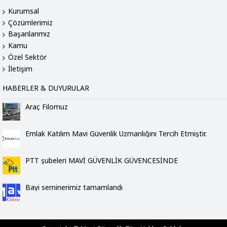
Kurumsal
Çözümlerimiz
Başarılarımız
Kamu
Özel Sektör
İletişim
HABERLER & DUYURULAR
Araç Filomuz
Emlak Katılım Mavi Güvenlik Uzmanlığını Tercih Etmiştir.
PTT şubeleri MAVİ GÜVENLİK GÜVENCESİNDE
Bayi seminerimiz tamamlandı