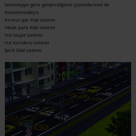
teknolojiye göre geliştirdiğimiz çözümlerimiz ile
hizmetinizdeyiz.
Kırmızı ışık ihlal sistemi
Yasak park ihlal sistemi
Hız tespit sistemi
Hız Koridoru sistemi
Şerit ihlal sistemi