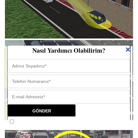
×
Nasıl Yardımcı Olabilirim?
Tekrar gösterme.