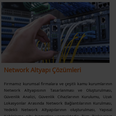
Network Altyapı Çözümleri
Firmamız kurumsal firmalara ve çeşitli kamu kurumlarının
Network Altyapısının Tasarlanması ve Oluşturulması,
Güvenlik Analizi, Güvenlik Cihazlarının Kurulumu, Uzak
Lokasyonlar Arasında Network Bağlantılarının Kurulması,
Yedekli Network Altyapılarının oluşturulması, Yapısal